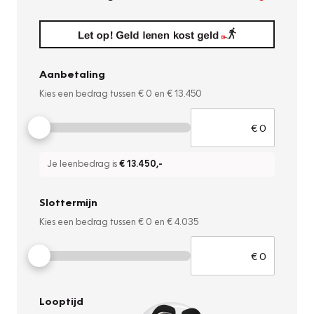
Aanbetaling
Kies een bedrag tussen
€ 0
en
€ 13.450
Je leenbedrag is
€ 13.450
,-
Slottermijn
Kies een bedrag tussen
€ 0
en
€ 4.035
Looptijd