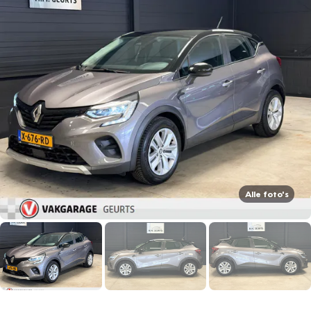
Alle foto's