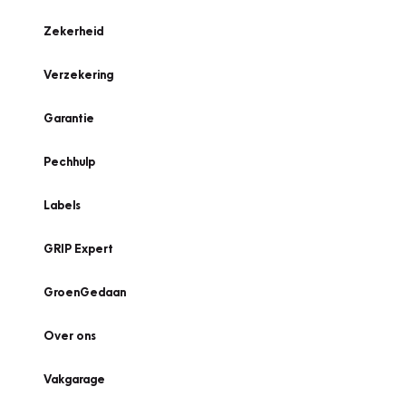
Zekerheid
Verzekering
Garantie
Pechhulp
Labels
GRIP Expert
GroenGedaan
Over ons
Vakgarage