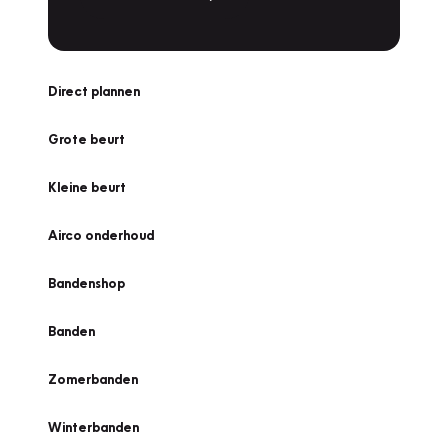
Direct plannen
Grote beurt
Kleine beurt
Airco onderhoud
Bandenshop
Banden
Zomerbanden
Winterbanden