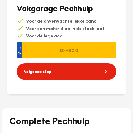
Vakgarage Pechhulp
Voor de onverwachte lekke band
Voor een motor die u in de steek laat
Voor de lege accu
Volgende stap
Complete Pechhulp