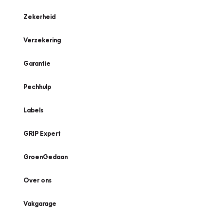
Zekerheid
Verzekering
Garantie
Pechhulp
Labels
GRIP Expert
GroenGedaan
Over ons
Vakgarage