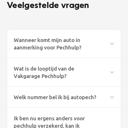
Veelgestelde vragen
Wanneer komt mijn auto in
aanmerking voor Pechhulp?
Wat is de looptijd van de
Vakgarage Pechhulp?
Welk nummer bel ik bij autopech?
Ik ben nu ergens anders voor
pechhulp verzekerd, kan ik