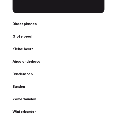
Direct plannen
Grote beurt
Kleine beurt
Airco onderhoud
Bandenshop
Banden
Zomerbanden
Winterbanden