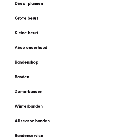
Direct plannen
Grote beurt
Kleine beurt
Airco onderhoud
Bandenshop
Banden
Zomerbanden
Winterbanden
All season banden
Bandenservice