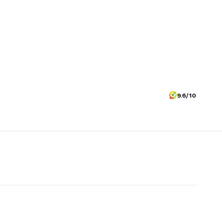
9.6/10