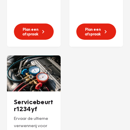
Plan een
Plan een
afspraak
afspraak