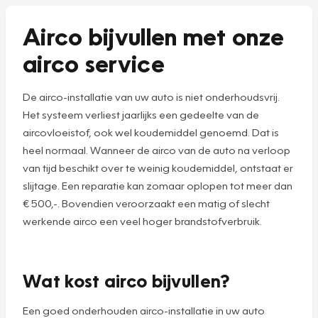
Airco bijvullen met onze
airco service
De airco-installatie van uw auto is niet onderhoudsvrij.
Het systeem verliest jaarlijks een gedeelte van de
aircovloeistof, ook wel koudemiddel genoemd. Dat is
heel normaal. Wanneer de airco van de auto na verloop
van tijd beschikt over te weinig koudemiddel, ontstaat er
slijtage. Een reparatie kan zomaar oplopen tot meer dan
€ 500,-. Bovendien veroorzaakt een matig of slecht
werkende airco een veel hoger brandstofverbruik.
Wat kost airco bijvullen?
Een goed onderhouden airco-installatie in uw auto