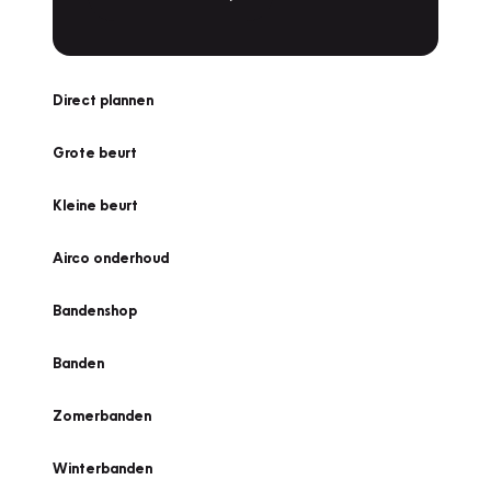
Direct plannen
Grote beurt
Kleine beurt
Airco onderhoud
Bandenshop
Banden
Zomerbanden
Winterbanden