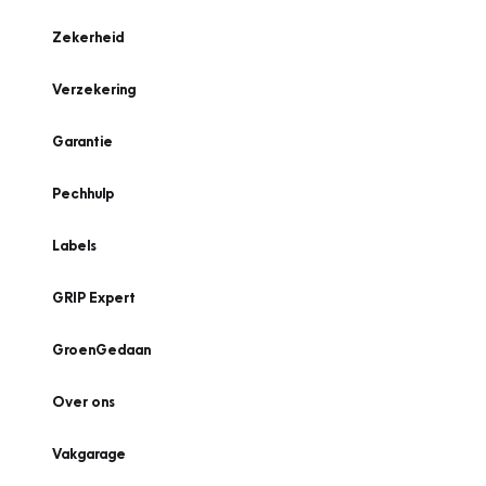
Zekerheid
Verzekering
Garantie
Pechhulp
Labels
GRIP Expert
GroenGedaan
Over ons
Vakgarage