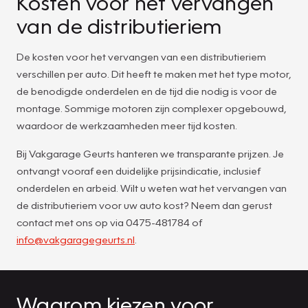
Kosten voor het vervangen
van de distributieriem
De kosten voor het vervangen van een distributieriem
verschillen per auto. Dit heeft te maken met het type motor,
de benodigde onderdelen en de tijd die nodig is voor de
montage. Sommige motoren zijn complexer opgebouwd,
waardoor de werkzaamheden meer tijd kosten.
Bij Vakgarage Geurts hanteren we transparante prijzen. Je
ontvangt vooraf een duidelijke prijsindicatie, inclusief
onderdelen en arbeid. Wilt u weten wat het vervangen van
de distributieriem voor uw auto kost? Neem dan gerust
contact met ons op via 0475-481784 of
info@vakgaragegeurts.nl
.
Waarom kiezen voor