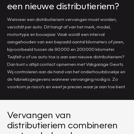
een nieuwe distributieriem?
Wanneer een distributieriem vervangen moet worden,
verschilt per auto. Dit hangt af van het merk, model,
motortype en bouwjaar. Vaak wordt een interval
aangehouden van een bepaald aantal kilometers of jaren,
bijvoorbeeld tussen de 90.000 en 200.000 kilometer.
Twijfelt u of uw auto toe is aan een nieuwe distributieriem?
Dan kunt u altijd contact opnemen met Vakgarage Geurts.
Wij controleren aan de hand van het onderhoudsboekje en
de fabrieksgegevens wanneer vervanging nodig is. Zo
voorkom je risico's en weet je precies waar je aan toe bent.
Vervangen van
distributieriem combineren