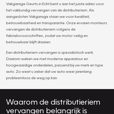
Vakgarage Geurts in Echt bent u aan het juiste adres voor
het vakkundig vervangen van de distributieriem. Als
aangesloten Vakgarage staan we voor kwaliteit,
betrouwbaarheid en transparantie. Onze ervaren monteurs
vervangen de distributieriem volgens de
fabrieksvoorschriften, zodat uw motor veilig en
betrouwbaar blijft draaien.
Een distributieriem vervangen is specialistisch werk.
Daarom weken we met moderne apparatuur en
hoogwaardige onderdelen, passend bij uw merk en type
auto. Zo weet u zeker dat uw auto weer jarenlang
probleemloos de weg op kan.
Waarom de distributieriem
vervangen belangrijk is