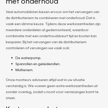
met onderhoud
Veel automobilisten kiezen ervoor om het vervangen van
de distributieriem te combineren met onderhoud. Dat is
vaak een slimme keuze. Tijdens deze werkzaamheden zijn
meerdere onderdelen al gedemonteerd, waardoor
combinatie met een onderhoudsbeurt tijd en kosten kan
besparen. Bij het vervangen van de distributieriem
controleren of vervangen we vaak ook:
De waterpomp.
Spanrollen en geleiderollen.
Multieriem.
Onze monteurs adviseren altijd wat in uw situatie
verstandig is. We voeren geen extra werkzaamheden uit
zonder overleg, zodat u nooit voor verrassingen komt te
staan.