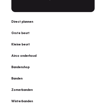
Direct plannen
Grote beurt
Kleine beurt
Airco onderhoud
Bandenshop
Banden
Zomerbanden
Winterbanden