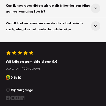
Kan ik nog doorrijden als de distributieriem bijna
aan vervanging toe is?
Wordt het vervangen van de distributieriem
vastgelegd in het onderhoudsboekje
Wij krijgen gemiddeld een 9.6
o.b.v. ruim 155 reviews
9.6/10
Mijn Vakgarage