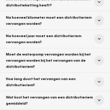
distributieketting heeft?
Na hoeveel kilometer moet een distributieriem
vervangen worden?
Na hoeveel jaar moet een distributieriem
vervangen worden?
Moet de waterpomp vervangen worden bij het
vervangen worden bij het vervangen van de
distributieriem?
Hoe lang duurt het vervangen van een
distributieriem?
Wat kost het vervangen van een distributieriem
gemiddeld?