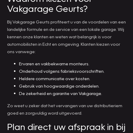
Vakgarage Geurts?
Bij Vakgarage Geurts profiteert u van de voordelen van een
landelijke formule en de service van een lokale garage. Wij
kennen onze klanten en weten wat belangrijk is voor
automobilisten in Echt en omgeving. Klanten kiezen voor
ons vanwege:
Ervaren en vakbekwame monteurs.
Onderhoud volgens fabrieksvoorschriften.
Heldere communicatie over kosten.
Gebruik van hoogwaardige onderdelen.
De zekerheid en garantie van Vakgarage.
Zo weet u zeker dat het vervangen van uw distributieriem
goed en zorgvuldig word uitgevoerd.
Plan direct uw afspraak in bij