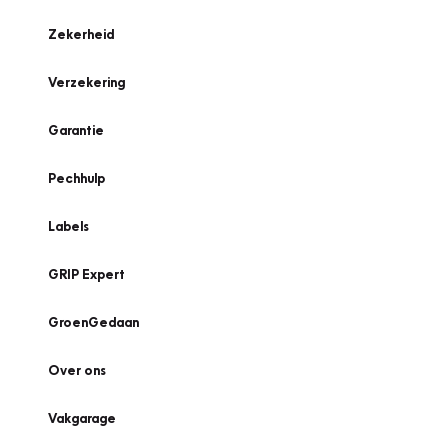
Zekerheid
Verzekering
Garantie
Pechhulp
Labels
GRIP Expert
GroenGedaan
Over ons
Vakgarage