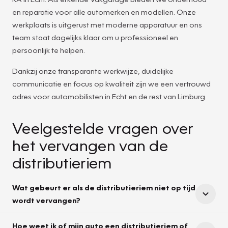
en reparatie voor alle automerken en modellen. Onze
werkplaats is uitgerust met moderne apparatuur en ons
team staat dagelijks klaar om u professioneel en
persoonlijk te helpen.
Dankzij onze transparante werkwijze, duidelijke
communicatie en focus op kwaliteit zijn we een vertrouwd
adres voor automobilisten in Echt en de rest van Limburg.
Veelgestelde vragen over
het vervangen van de
distributieriem
Wat gebeurt er als de distributieriem niet op tijd
wordt vervangen?
Hoe weet ik of mijn auto een distributieriem of