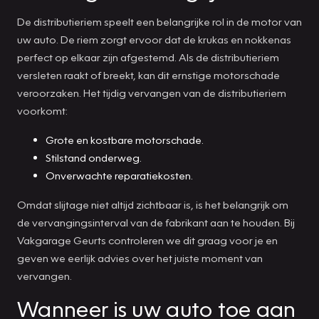
De distributieriem speelt een belangrijke rol in de motor van
uw auto. De riem zorgt ervoor dat de krukas en nokkenas
perfect op elkaar zijn afgestemd. Als de distributieriem
versleten raakt of breekt, kan dit ernstige motorschade
veroorzaken. Het tijdig vervangen van de distributieriem
voorkomt:
Grote en kostbare motorschade.
Stilstand onderweg.
Onverwachte reparatiekosten.
Omdat slijtage niet altijd zichtbaar is, is het belangrijk om
de vervangingsinterval van de fabrikant aan te houden. Bij
Vakgarage Geurts controleren we dit graag voor je en
geven we eerlijk advies over het juiste moment van
vervangen.
Wanneer is uw auto toe aan