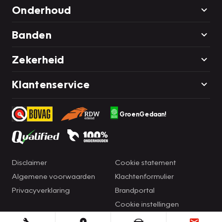
Onderhoud
Banden
Zekerheid
Klantenservice
GroenGedaan!
Disclaimer
Cookie statement
Algemene voorwaarden
Klachtenformulier
Privacyverklaring
Brandportal
Cookie instellingen