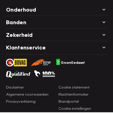
Onderhoud
Banden
Zekerheid
Klantenservice
GroenGedaan!
Disclaimer
Cookie statement
Algemene voorwaarden
Klachtenformulier
Privacyverklaring
Brandportal
Cookie instellingen