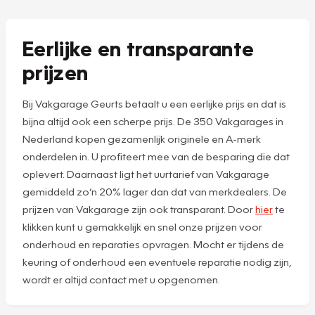
Eerlijke en transparante
prijzen
Bij Vakgarage Geurts betaalt u een eerlijke prijs en dat is
bijna altijd ook een scherpe prijs. De 350 Vakgarages in
Nederland kopen gezamenlijk originele en A-merk
onderdelen in. U profiteert mee van de besparing die dat
oplevert. Daarnaast ligt het uurtarief van Vakgarage
gemiddeld zo’n 20% lager dan dat van merkdealers. De
prijzen van Vakgarage zijn ook transparant. Door
hier
te
klikken kunt u gemakkelijk en snel onze prijzen voor
onderhoud en reparaties opvragen. Mocht er tijdens de
keuring of onderhoud een eventuele reparatie nodig zijn,
wordt er altijd contact met u opgenomen.