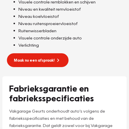
Visuele controle remblokken en schijven
Niveau en kwaliteit remvloeistof
Niveau koelvloeistof
Niveau ruitensproeiervloeistof
Ruitenwisserbladen
Visuele controle onderzijde auto
Verlichting
Maak nu een afspraak!
Fabrieksgarantie en
fabrieksspecificaties
Vakgarage Geurts onderhoudt auto’s volgens de
fabrieksspecificaties en met behoud van de
fabrieksgarantie. Dat geldt zowel voor bij Vakgarage