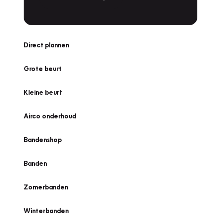
Direct plannen
Grote beurt
Kleine beurt
Airco onderhoud
Bandenshop
Banden
Zomerbanden
Winterbanden