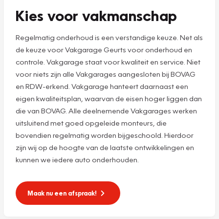
Kies voor vakmanschap
Regelmatig onderhoud is een verstandige keuze. Net als
de keuze voor Vakgarage Geurts voor onderhoud en
controle. Vakgarage staat voor kwaliteit en service. Niet
voor niets zijn alle Vakgarages aangesloten bij BOVAG
en RDW-erkend. Vakgarage hanteert daarnaast een
eigen kwaliteitsplan, waarvan de eisen hoger liggen dan
die van BOVAG. Alle deelnemende Vakgarages werken
uitsluitend met goed opgeleide monteurs, die
bovendien regelmatig worden bijgeschoold. Hierdoor
zijn wij op de hoogte van de laatste ontwikkelingen en
kunnen we iedere auto onderhouden.
Maak nu een afspraak!