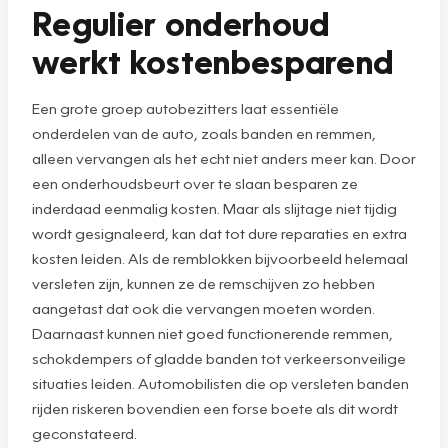
Regulier onderhoud
werkt kostenbesparend
Een grote groep autobezitters laat essentiële
onderdelen van de auto, zoals banden en remmen,
alleen vervangen als het echt niet anders meer kan. Door
een onderhoudsbeurt over te slaan besparen ze
inderdaad eenmalig kosten. Maar als slijtage niet tijdig
wordt gesignaleerd, kan dat tot dure reparaties en extra
kosten leiden. Als de remblokken bijvoorbeeld helemaal
versleten zijn, kunnen ze de remschijven zo hebben
aangetast dat ook die vervangen moeten worden.
Daarnaast kunnen niet goed functionerende remmen,
schokdempers of gladde banden tot verkeersonveilige
situaties leiden. Automobilisten die op versleten banden
rijden riskeren bovendien een forse boete als dit wordt
geconstateerd.