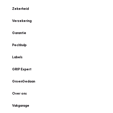
Zekerheid
Verzekering
Garantie
Pechhulp
Labels
GRIP Expert
GroenGedaan
Over ons
Vakgarage