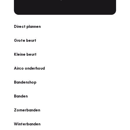
Direct plannen
Grote beurt
Kleine beurt
Airco onderhoud
Bandenshop
Banden
Zomerbanden
Winterbanden