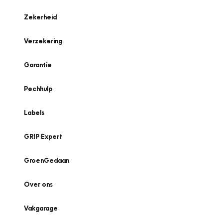
Zekerheid
Verzekering
Garantie
Pechhulp
Labels
GRIP Expert
GroenGedaan
Over ons
Vakgarage