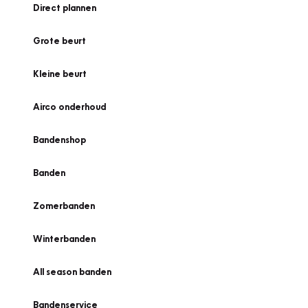
Direct plannen
Grote beurt
Kleine beurt
Airco onderhoud
Bandenshop
Banden
Zomerbanden
Winterbanden
All season banden
Bandenservice