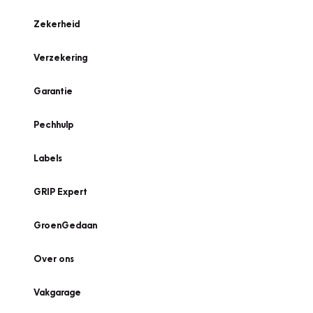
Zekerheid
Verzekering
Garantie
Pechhulp
Labels
GRIP Expert
GroenGedaan
Over ons
Vakgarage