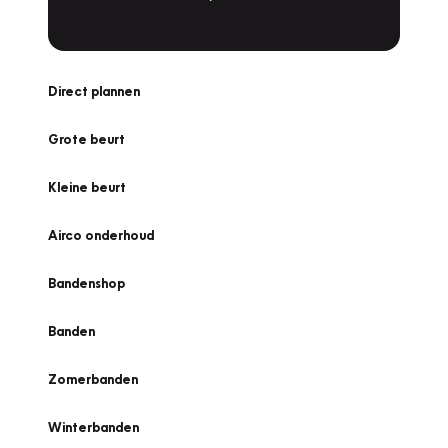
Direct plannen
Grote beurt
Kleine beurt
Airco onderhoud
Bandenshop
Banden
Zomerbanden
Winterbanden