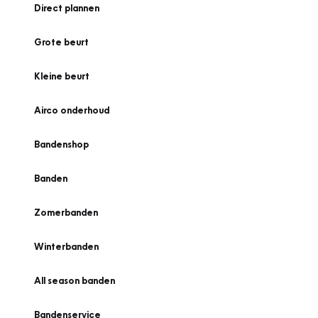
Direct plannen
Grote beurt
Kleine beurt
Airco onderhoud
Bandenshop
Banden
Zomerbanden
Winterbanden
All season banden
Bandenservice