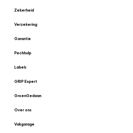
Zekerheid
Verzekering
Garantie
Pechhulp
Labels
GRIP Expert
GroenGedaan
Over ons
Vakgarage