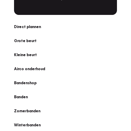
Direct plannen
Grote beurt
Kleine beurt
Airco onderhoud
Bandenshop
Banden
Zomerbanden
Winterbanden