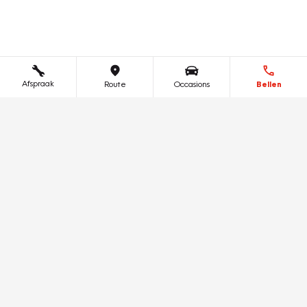
Afspraak
Route
Occasions
Bellen