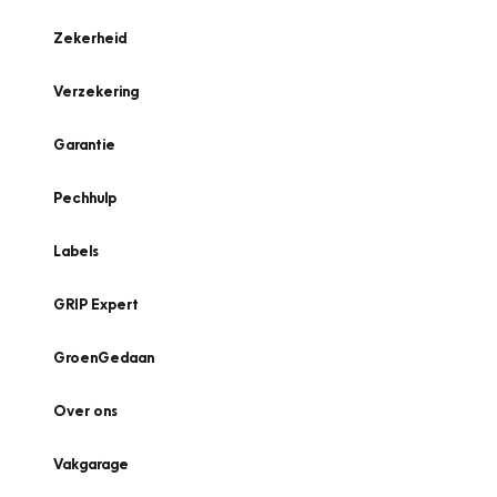
Zekerheid
Verzekering
Garantie
Pechhulp
Labels
GRIP Expert
GroenGedaan
Over ons
Vakgarage