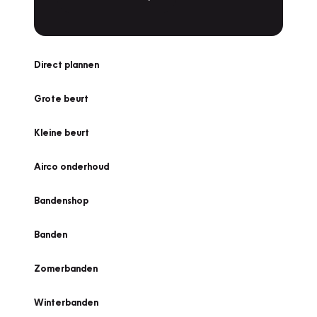
Direct plannen
Grote beurt
Kleine beurt
Airco onderhoud
Bandenshop
Banden
Zomerbanden
Winterbanden