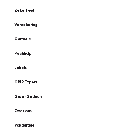
Zekerheid
Verzekering
Garantie
Pechhulp
Labels
GRIP Expert
GroenGedaan
Over ons
Vakgarage