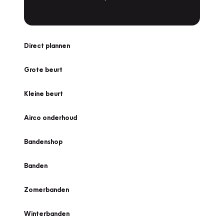
Direct plannen
Grote beurt
Kleine beurt
Airco onderhoud
Bandenshop
Banden
Zomerbanden
Winterbanden