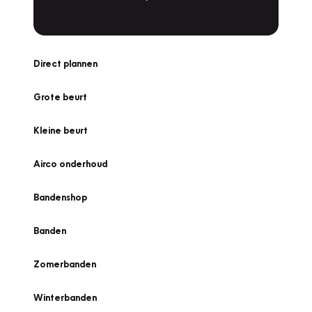
Direct plannen
Grote beurt
Kleine beurt
Airco onderhoud
Bandenshop
Banden
Zomerbanden
Winterbanden