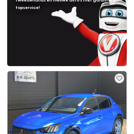
topservice!