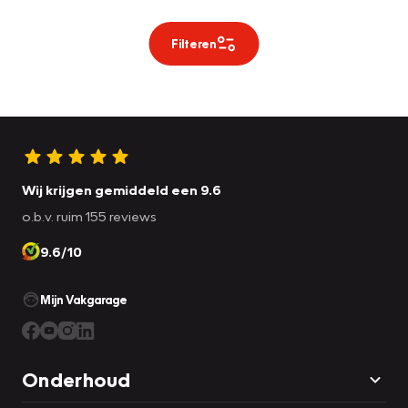
Filteren
Wij krijgen gemiddeld een 9.6
o.b.v. ruim 155 reviews
9.6/10
Mijn Vakgarage
Onderhoud