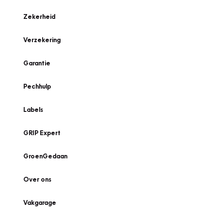
Zekerheid
Verzekering
Garantie
Pechhulp
Labels
GRIP Expert
GroenGedaan
Over ons
Vakgarage